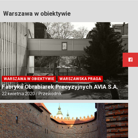
Warszawa w obiektywie
WARSZAWA W OBIEKTYWIE
WARSZAWSKA PRAGA
Fabryka Obrabiarek Precyzyjnych AVIA S.A.
22 kwietnia 2020
Przewodnik