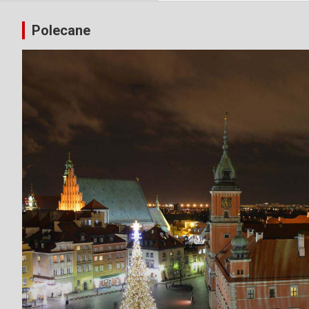
Polecane