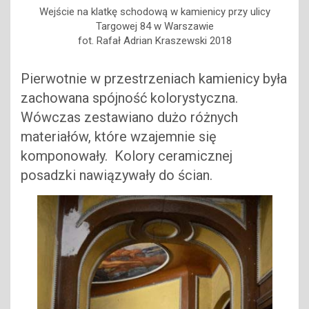
Wejście na klatkę schodową w kamienicy przy ulicy
Targowej 84 w Warszawie
fot. Rafał Adrian Kraszewski 2018
Pierwotnie w przestrzeniach kamienicy była
zachowana spójność kolorystyczna.
Wówczas zestawiano dużo różnych
materiałów, które wzajemnie się
komponowały. Kolory ceramicznej
posadzki nawiązywały do ścian.