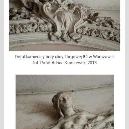
Detal kamienicy przy ulicy Targowej 84 w Warszawie
fot. Rafał Adrian Kraszewski 2018