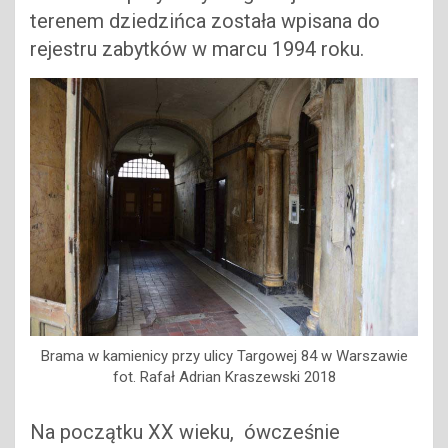
terenem dziedzińca została wpisana do
rejestru zabytków w marcu 1994 roku.
Brama w kamienicy przy ulicy Targowej 84 w Warszawie
fot. Rafał Adrian Kraszewski 2018
Na początku XX wieku, ówcześnie