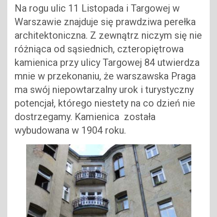
Na rogu ulic 11 Listopada i Targowej w
Warszawie znajduje się prawdziwa perełka
architektoniczna. Z zewnątrz niczym się nie
różniąca od sąsiednich, czteropiętrowa
kamienica przy ulicy Targowej 84 utwierdza
mnie w przekonaniu, że warszawska Praga
ma swój niepowtarzalny urok i turystyczny
potencjał, którego niestety na co dzień nie
dostrzegamy. Kamienica została
wybudowana w 1904 roku.