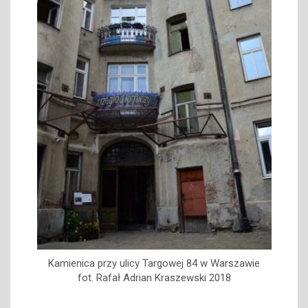
Kamienica przy ulicy Targowej 84 w Warszawie
fot. Rafał Adrian Kraszewski 2018