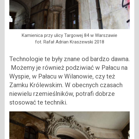
Kamienica przy ulicy Targowej 84 w Warszawie
fot. Rafał Adrian Kraszewski 2018
Technologie te były znane od bardzo dawna.
Możemy je również podziwiać w Pałacu na
Wyspie, w Pałacu w Wilanowie, czy też
Zamku Królewskim. W obecnych czasach
niewielu rzemieślników, potrafi dobrze
stosować te techniki.