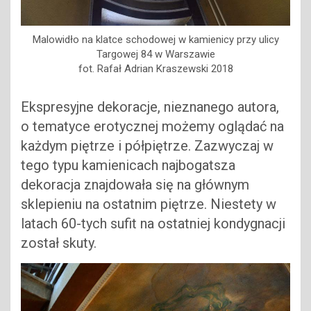
Malowidło na klatce schodowej w kamienicy przy ulicy
Targowej 84 w Warszawie
fot. Rafał Adrian Kraszewski 2018
Ekspresyjne dekoracje, nieznanego autora,
o tematyce erotycznej możemy oglądać na
każdym piętrze i półpiętrze. Zazwyczaj w
tego typu kamienicach najbogatsza
dekoracja znajdowała się na głównym
sklepieniu na ostatnim piętrze. Niestety w
latach 60-tych sufit na ostatniej kondygnacji
został skuty.