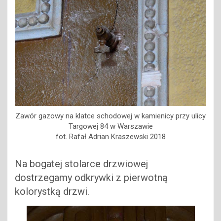
Zawór gazowy na klatce schodowej w kamienicy przy ulicy
Targowej 84 w Warszawie
fot. Rafał Adrian Kraszewski 2018
Na bogatej stolarce drzwiowej
dostrzegamy odkrywki z pierwotną
kolorystką drzwi.