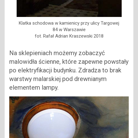
Klatka schodowa w kamienicy przy ulicy Targowej
84 w Warszawie
fot. Rafał Adrian Kraszewski 2018
Na sklepieniach możemy zobaczyć
malowidła ścienne, które zapewne powstały
po elektryfikacji budynku. Zdradza to brak
warstwy malarskiej pod drewnianym
elementem lampy.