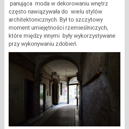
panująca moda w dekorowaniu wnętrz
często nawiązywała do wielu stylów
architektonicznych. Był to szczytowy
moment umiejętności rzemieślniczych,
które między innymi były wykorzystywane
przy wykonywaniu zdobień.