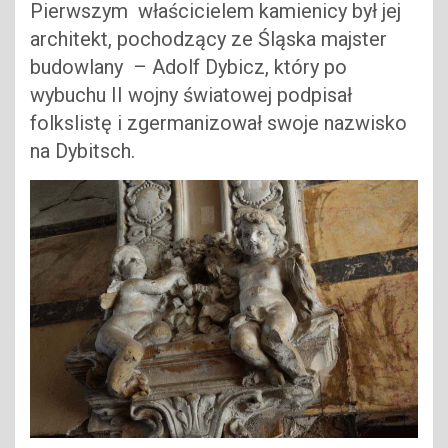
Pierwszym właścicielem kamienicy był jej
architekt, pochodzący ze Śląska majster
budowlany – Adolf Dybicz, który po
wybuchu II wojny światowej podpisał
folkslistę i zgermanizował swoje nazwisko
na Dybitsch.