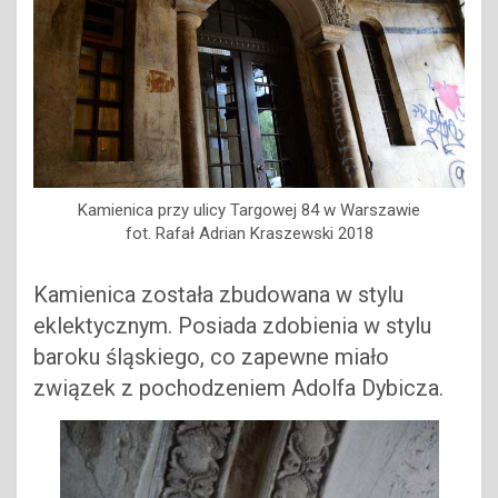
Kamienica przy ulicy Targowej 84 w Warszawie
fot. Rafał Adrian Kraszewski 2018
Kamienica została zbudowana w stylu
eklektycznym. Posiada zdobienia w stylu
baroku śląskiego, co zapewne miało
związek z pochodzeniem Adolfa Dybicza.