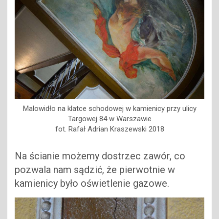
Malowidło na klatce schodowej w kamienicy przy ulicy
Targowej 84 w Warszawie
fot. Rafał Adrian Kraszewski 2018
Na ścianie możemy dostrzec zawór, co
pozwala nam sądzić, że pierwotnie w
kamienicy było oświetlenie gazowe.