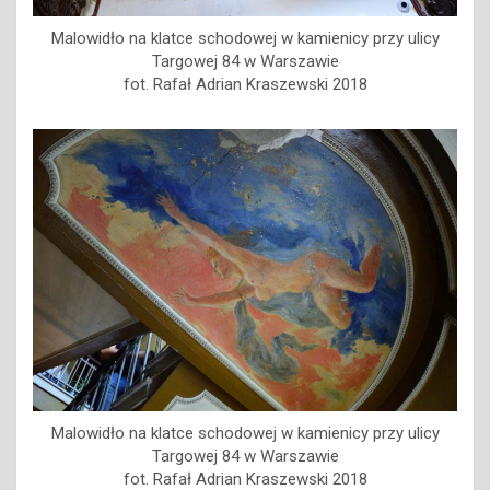
Malowidło na klatce schodowej w kamienicy przy ulicy
Targowej 84 w Warszawie
fot. Rafał Adrian Kraszewski 2018
Malowidło na klatce schodowej w kamienicy przy ulicy
Targowej 84 w Warszawie
fot. Rafał Adrian Kraszewski 2018