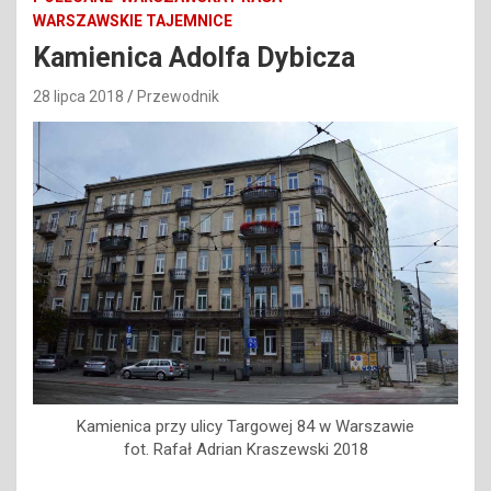
WARSZAWSKIE TAJEMNICE
Kamienica Adolfa Dybicza
28 lipca 2018
Przewodnik
Kamienica przy ulicy Targowej 84 w Warszawie
fot. Rafał Adrian Kraszewski 2018