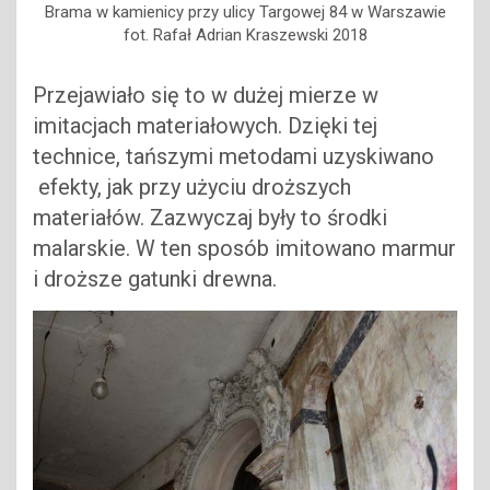
Brama w kamienicy przy ulicy Targowej 84 w Warszawie
fot. Rafał Adrian Kraszewski 2018
Przejawiało się to w dużej mierze w
imitacjach materiałowych. Dzięki tej
technice, tańszymi metodami uzyskiwano
efekty, jak przy użyciu droższych
materiałów. Zazwyczaj były to środki
malarskie. W ten sposób imitowano marmur
i droższe gatunki drewna.