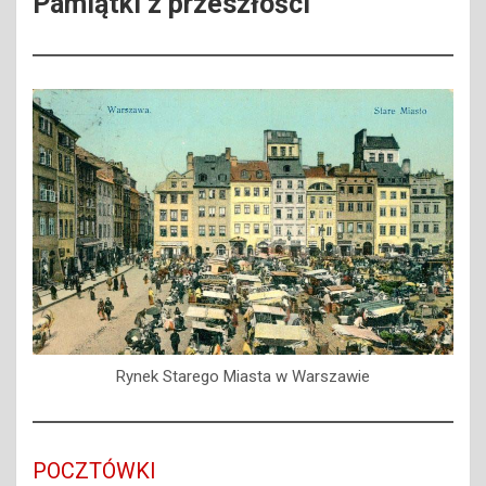
Pamiątki z przeszłości
Rynek Starego Miasta w Warszawie
POCZTÓWKI