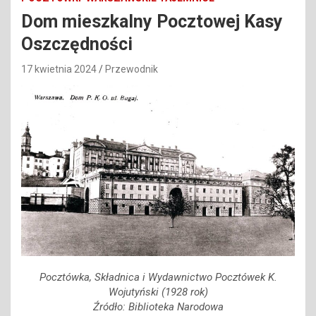
Dom mieszkalny Pocztowej Kasy
Oszczędności
17 kwietnia 2024
Przewodnik
Pocztówka, Składnica i Wydawnictwo Pocztówek K.
Wojutyński (1928 rok)
Źródło: Biblioteka Narodowa