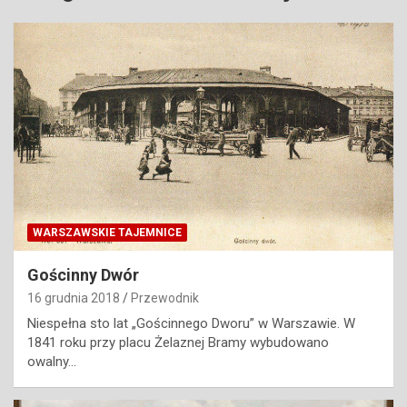
WARSZAWSKIE TAJEMNICE
Gościnny Dwór
16 grudnia 2018
Przewodnik
Niespełna sto lat „Gościnnego Dworu” w Warszawie. W
1841 roku przy placu Żelaznej Bramy wybudowano
owalny…