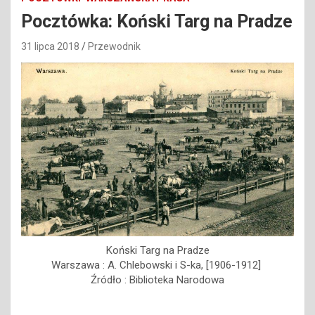
Pocztówka: Koński Targ na Pradze
31 lipca 2018
Przewodnik
Koński Targ na Pradze
Warszawa : A. Chlebowski i S-ka, [1906-1912]
Źródło : Biblioteka Narodowa