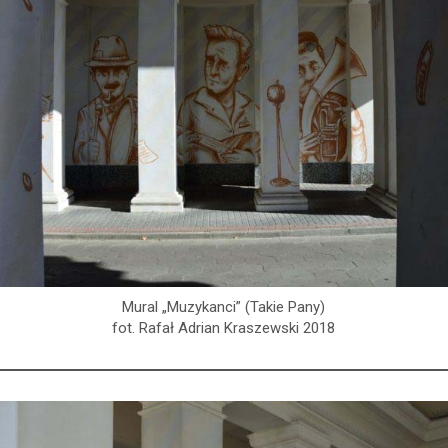
Mural „Muzykanci” (Takie Pany)
fot. Rafał Adrian Kraszewski 2018