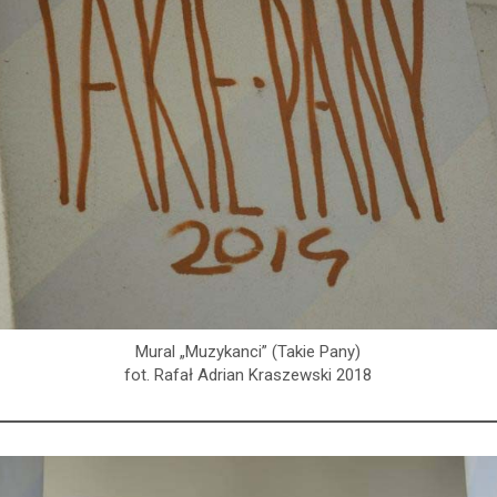
Mural „Muzykanci” (Takie Pany)
fot. Rafał Adrian Kraszewski 2018