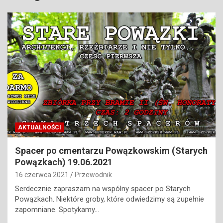
AKTUALNOŚCI
Spacer po cmentarzu Powązkowskim (Starych
Powązkach) 19.06.2021
16 czerwca 2021
Przewodnik
Serdecznie zapraszam na wspólny spacer po Starych
Powązkach. Niektóre groby, które odwiedzimy są zupełnie
zapomniane. Spotykamy…